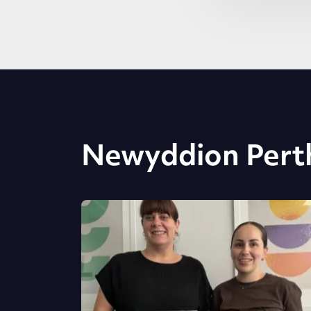
Newyddion Pert