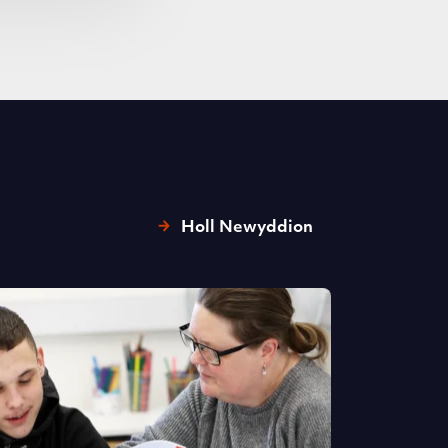
Holl Newyddion