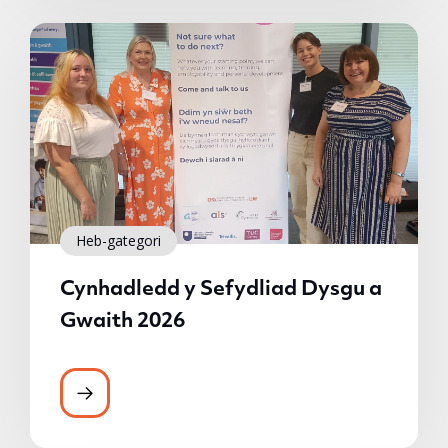
Heb-gategori
Cynhadledd y Sefydliad Dysgu a
Gwaith 2026