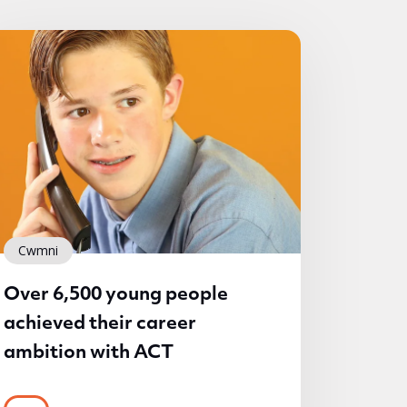
Cwmni
Over 6,500 young people
achieved their career
ambition with ACT