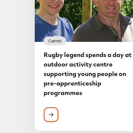
Cwmni
Rugby legend spends a day at
outdoor activity centre
supporting young people on
pre-apprenticeship
programmes