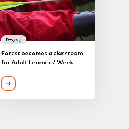
Dysgwyr
Forest becomes a classroom
for Adult Learners’ Week