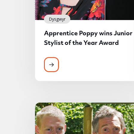
Dysgwyr
Apprentice Poppy wins Junior
Stylist of the Year Award