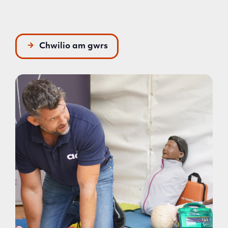
Chwilio am gwrs