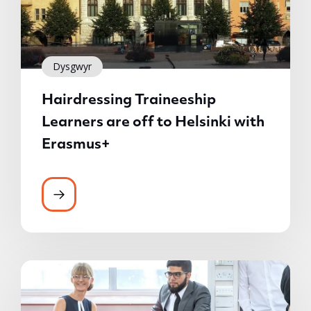
Dysgwyr
Hairdressing Traineeship
Learners are off to Helsinki with
Erasmus+