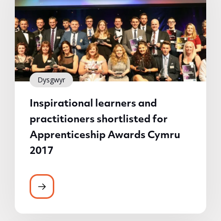
Dysgwyr
Inspirational learners and
practitioners shortlisted for
Apprenticeship Awards Cymru
2017