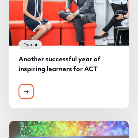
Cwmni
Another successful year of
inspiring learners for ACT